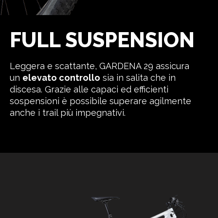
FULL SUSPENSION
Leggera e scattante, GARDENA 29 assicura
un
elevato controllo
sia in salita che in
discesa. Grazie alle capaci ed efficienti
sospensioni è possibile superare agilmente
anche i trail più impegnativi.