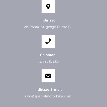
Indirizzo
Via Roma, 61, 32038 Quero BL
Chiamaci
0439 787482
Indirizzo E-mail
info@specialmotorbike.com