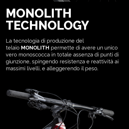
MONOLITH
TECHNOLOGY
La tecnologia di produzione del
telaio
MONOLITH
permette di avere un unico
vero monoscocca in totale assenza di punti di
giunzione, spingendo resistenza e reattività ai
massimi livelli, e alleggerendo il peso.