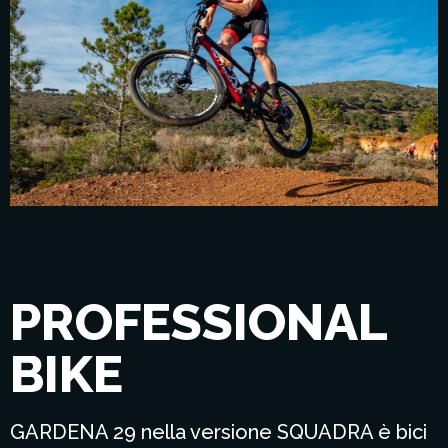
PROFESSIONAL
BIKE
GARDENA 29 nella versione SQUADRA è bici