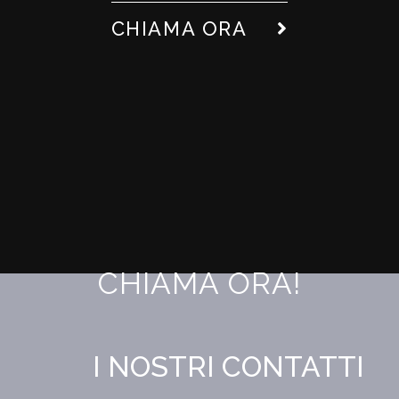
CHIAMA ORA
CHIAMA ORA!
I NOSTRI CONTATTI