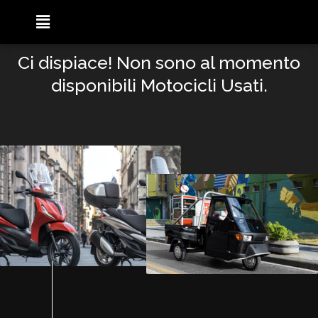
Ci dispiace! Non sono al momento
disponibili Motocicli Usati.