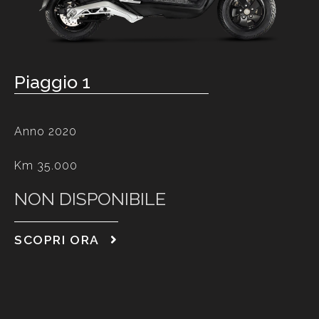
Piaggio 1
Anno 2020
Km 35.000
NON DISPONIBILE
SCOPRI ORA