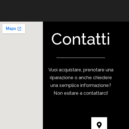
Contatti
Vuoi acquistare, prenotare una
riparazione o anche chiedere
una semplice informazione?
Non esitare a contattarci!