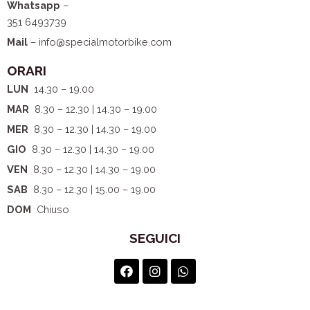
Whatsapp
–
351 6493739
Mail
– info@specialmotorbike.com
ORARI
LUN
14.30 – 19.00
MAR
8.30 – 12.30 | 14.30 – 19.00
MER
8.30 – 12.30 | 14.30 – 19.00
GIO
8.30 – 12.30 | 14.30 – 19.00
VEN
8.30 – 12.30 | 14.30 – 19.00
SAB
8.30 – 12.30 | 15.00 – 19.00
DOM
Chiuso
SEGUICI