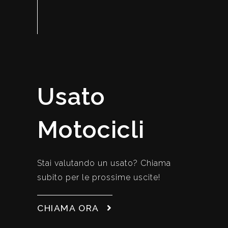
Usato
Motocicli
Stai valutando un usato? Chiama
subito per le prossime uscite!
CHIAMA ORA