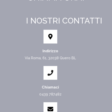
I NOSTRI CONTATTI
Indirizzo
Via Roma, 61, 32038 Quero BL
Chiamaci
0439 787482