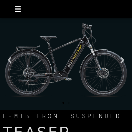
E-MTB FRONT SUSPENDED