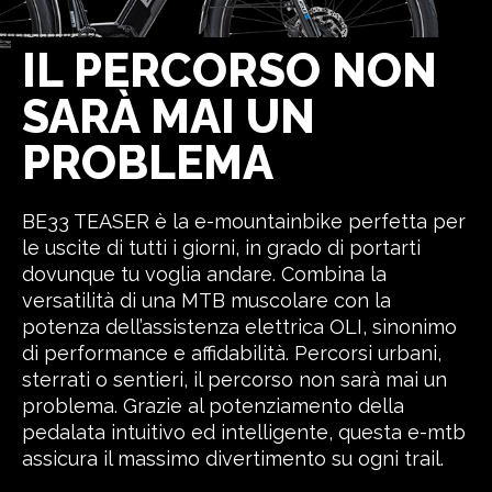
IL PERCORSO NON
SARÀ MAI UN
PROBLEMA
BE33 TEASER è la e-mountainbike perfetta per
le uscite di tutti i giorni, in grado di portarti
dovunque tu voglia andare. Combina la
versatilità di una MTB muscolare con la
potenza dell’assistenza elettrica OLI, sinonimo
di performance e affidabilità. Percorsi urbani,
sterrati o sentieri, il percorso non sarà mai un
problema. Grazie al potenziamento della
pedalata intuitivo ed intelligente, questa e-mtb
assicura il massimo divertimento su ogni trail.