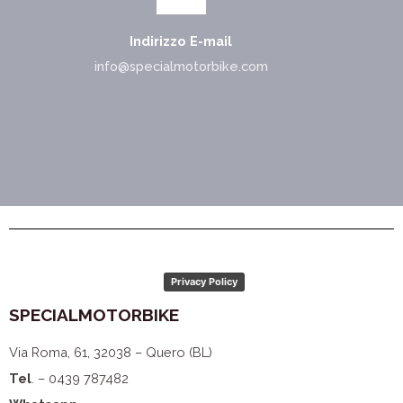
Indirizzo E-mail
info@specialmotorbike.com
Privacy Policy
SPECIALMOTORBIKE
Via Roma, 61, 32038 – Quero (BL)
Tel
. – 0439 787482