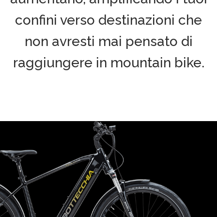
confini verso destinazioni che
non avresti mai pensato di
raggiungere in mountain bike.