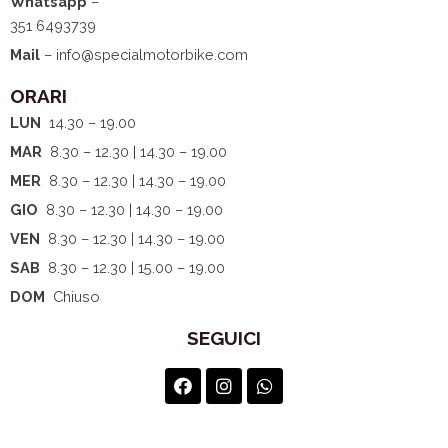
Whatsapp
–
351 6493739
Mail
– info@specialmotorbike.com
ORARI
LUN
14.30 – 19.00
MAR
8.30 – 12.30 | 14.30 – 19.00
MER
8.30 – 12.30 | 14.30 – 19.00
GIO
8.30 – 12.30 | 14.30 – 19.00
VEN
8.30 – 12.30 | 14.30 – 19.00
SAB
8.30 – 12.30 | 15.00 – 19.00
DOM
Chiuso
SEGUICI