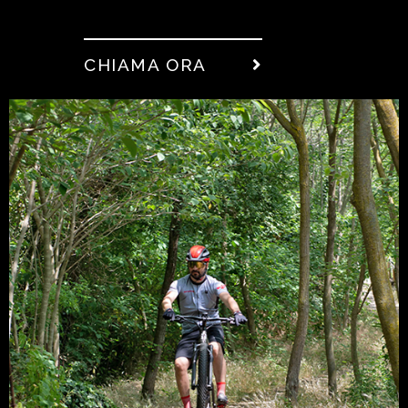
CHIAMA ORA