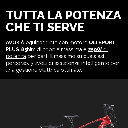
TUTTA LA POTENZA
CHE TI SERVE
AVOK
è equipaggiata con motore
OLI SPORT
PLUS. 85Nm
di coppia massima e
250W
di
potenza
per darti il massimo su qualsiasi
percorso. 5 livelli di assistenza intelligente per
una gestione elettrica ottimale.