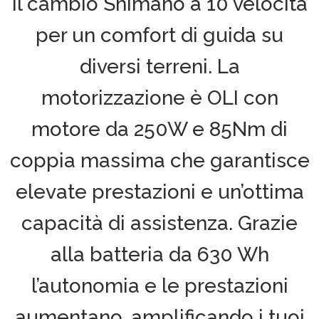
il cambio Shimano a 10 velocità
per un comfort di guida su
diversi terreni. La
motorizzazione è OLI con
motore da 250W e 85Nm di
coppia massima che garantisce
elevate prestazioni e un’ottima
capacità di assistenza. Grazie
alla batteria da 630 Wh
l’autonomia e le prestazioni
aumentano, amplificando i tuoi