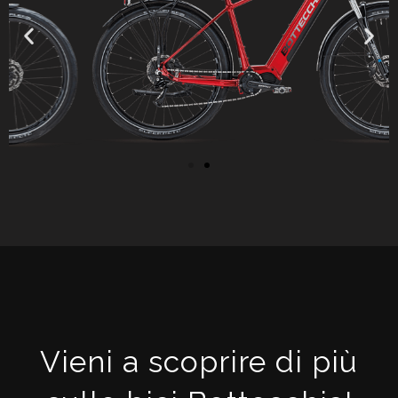
Vieni a scoprire di più