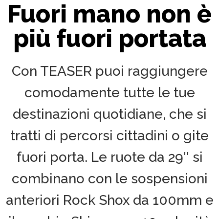
Fuori mano non è
più fuori portata
Con TEASER puoi raggiungere
comodamente tutte le tue
destinazioni quotidiane, che si
tratti di percorsi cittadini o gite
fuori porta. Le ruote da 29″ si
combinano con le sospensioni
anteriori Rock Shox da 100mm e