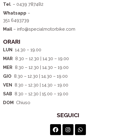
Tel
. – 0439 787482
Whatsapp
–
351 6493739
Mail
– info@specialmotorbike.com
ORARI
LUN
14.30 – 19.00
MAR
8.30 – 12.30 | 14.30 – 19.00
MER
8.30 – 12.30 | 14.30 – 19.00
GIO
8.30 – 12.30 | 14.30 – 19.00
VEN
8.30 – 12.30 | 14.30 – 19.00
SAB
8.30 – 12.30 | 15.00 – 19.00
DOM
Chiuso
SEGUICI