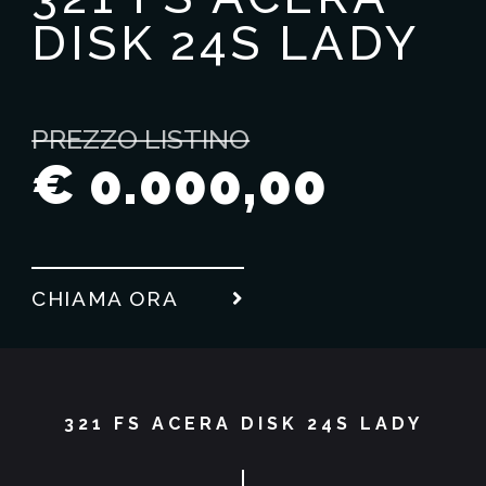
DISK 24S LADY
PREZZO LISTINO
€ 0.000,00
CHIAMA ORA
321 FS ACERA DISK 24S LADY