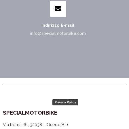
Indirizzo E-mail
info@specialmotorbike.com
Privacy Policy
SPECIALMOTORBIKE
Via Roma, 61, 32038 – Quero (BL)