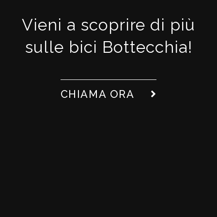
Vieni a scoprire di più
sulle bici Bottecchia!
CHIAMA ORA