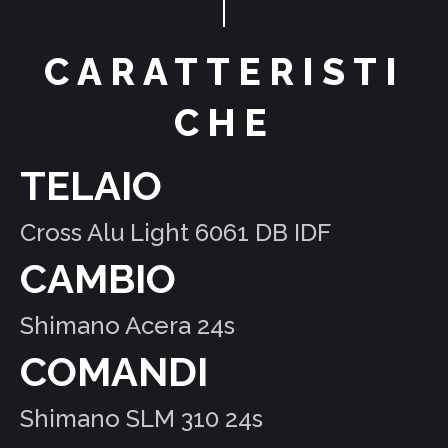
CARATTERISTI
CHE
TELAIO
Cross Alu Light 6061 DB IDF
CAMBIO
Shimano Acera 24s
COMANDI
Shimano SLM 310 24s